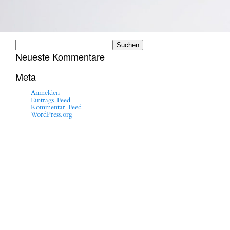
Suchen
nach:
Neueste Kommentare
Meta
Anmelden
Eintrags-Feed
Kommentar-Feed
WordPress.org