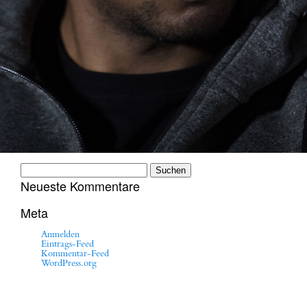
Suchen
nach:
Neueste Kommentare
Meta
Anmelden
Eintrags-Feed
Kommentar-Feed
WordPress.org