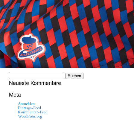
Suchen
nach:
Neueste Kommentare
Meta
Anmelden
Eintrags-Feed
Kommentar-Feed
WordPress.org