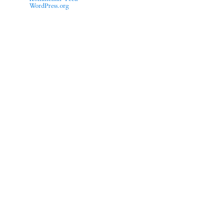
WordPress.org