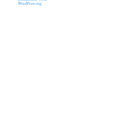
WordPress.org