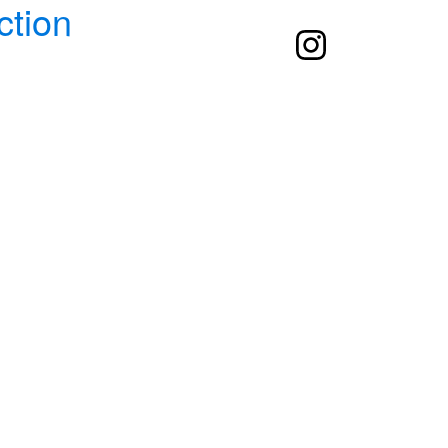
ction