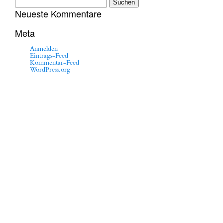
nach:
Neueste Kommentare
Meta
Anmelden
Eintrags-Feed
Kommentar-Feed
WordPress.org