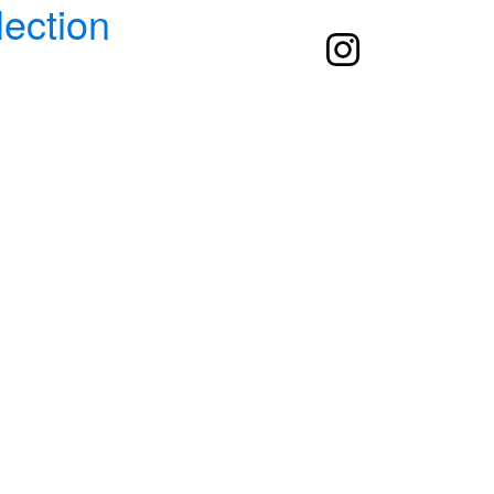
lection